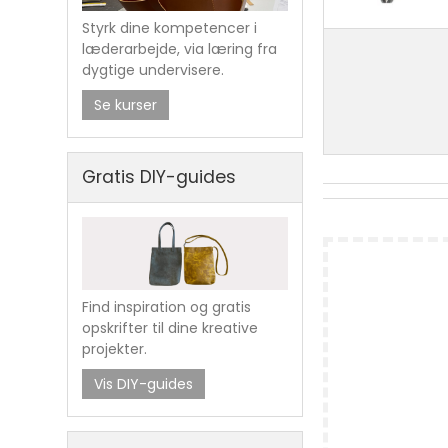
Styrk dine kompetencer i
læderarbejde, via læring fra
dygtige undervisere.
Se kurser
Gratis DIY-guides
Find inspiration og gratis
opskrifter til dine kreative
Håndsymaskin
projekter.
Vis DIY-guides