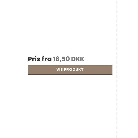
Pris fra
16,50 DKK
VIS PRODUKT