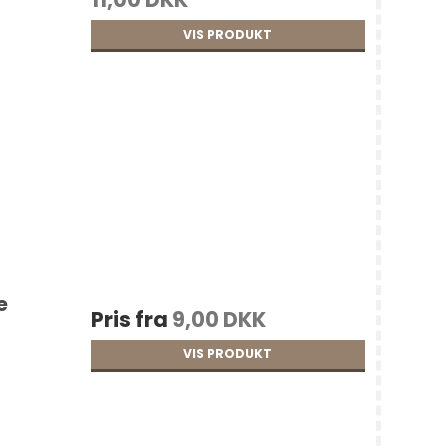
VIS PRODUKT
e
Pris fra
9,00 DKK
VIS PRODUKT