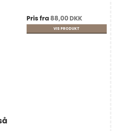
Pris fra
88,00 DKK
VIS PRODUKT
så