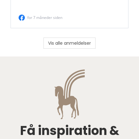
Vis alle anmeldelser
Få inspiration &