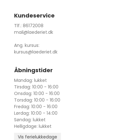
Kundeservice
Tlf.: 86172008
mail@laederiet.dk
Ang. kursus:
kursus@laederiet.dk
Åbningstider
Mandag: lukket
Tirsdag: 10:00 - 16:00
Onsdag: 10:00 - 16:00
Torsdag: 10:00 - 16:00
Fredag: 10:00 - 16:00
Lørdag: 10:00 - 14:00
Søndag: lukket
Helligdage: lukket
Vis ferielukkedage