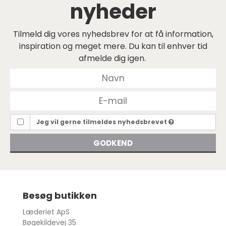
nyheder
Tilmeld dig vores nyhedsbrev for at få information,
inspiration og meget mere. Du kan til enhver tid
afmelde dig igen.
Jeg vil gerne tilmeldes nyhedsbrevet
GODKEND
Besøg butikken
Læderiet ApS
Bøgekildevej 35