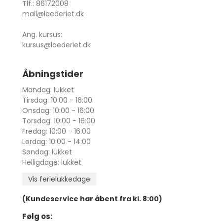
Tlf.: 86172008
mail@laederiet.dk
Ang. kursus:
kursus@laederiet.dk
Åbningstider
Mandag: lukket
Tirsdag: 10:00 - 16:00
Onsdag: 10:00 - 16:00
Torsdag: 10:00 - 16:00
Fredag: 10:00 - 16:00
Lørdag: 10:00 - 14:00
Søndag: lukket
Helligdage: lukket
Vis ferielukkedage
(Kundeservice har åbent fra kl. 8:00)
Følg os: