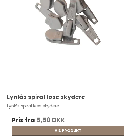
Lynlås spiral løse skydere
Lynlås spiral løse skydere
Pris fra
5,50 DKK
VIS PRODUKT