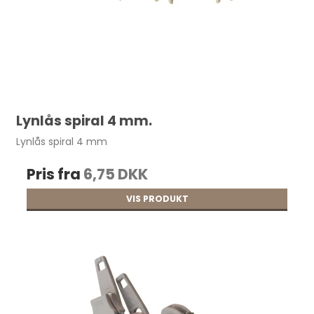
Lynlås spiral 4 mm.
Lynlås spiral 4 mm
Pris fra
6,75 DKK
VIS PRODUKT