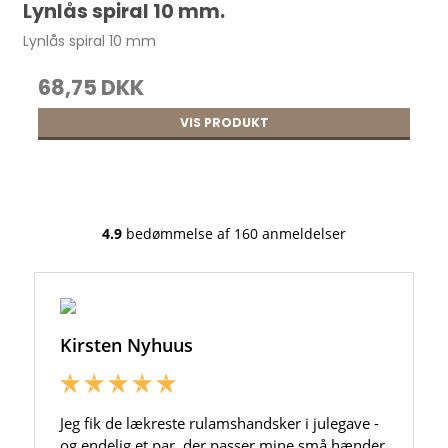
Lynlås spiral 10 mm.
Lynlås spiral 10 mm
68,75 DKK
VIS PRODUKT