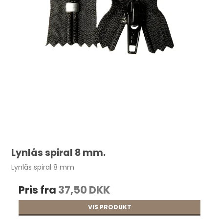
Lynlås spiral 8 mm.
Lynlås spiral 8 mm
Pris fra
37,50 DKK
VIS PRODUKT