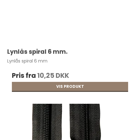
Lynlås spiral 6 mm.
Lynlås spiral 6 mm
Pris fra
10,25 DKK
VIS PRODUKT