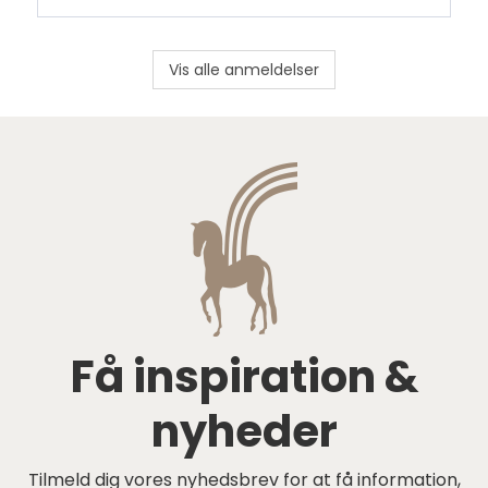
Vis alle anmeldelser
Få inspiration &
nyheder
Tilmeld dig vores nyhedsbrev for at få information,