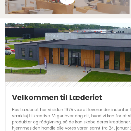
Velkommen til Læderiet
Hos Læderiet har vi siden 1975 været leverandør indenfor 
værktøj til kreative. Vi gør hver dag alt, hvad vi kan for at
produkter og rådgivning, så de kan skabe deres kreationer
hjemmesiden handle alle vores varer, samt fra 24. januar