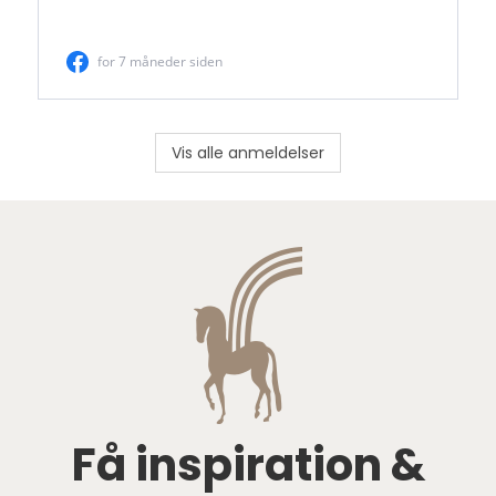
Vis alle anmeldelser
Få inspiration &