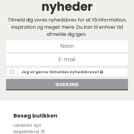
nyheder
Tilmeld dig vores nyhedsbrev for at få information,
inspiration og meget mere. Du kan til enhver tid
afmelde dig igen.
Jeg vil gerne tilmeldes nyhedsbrevet
GODKEND
Besøg butikken
Læderiet ApS
Bøgekildevej 35