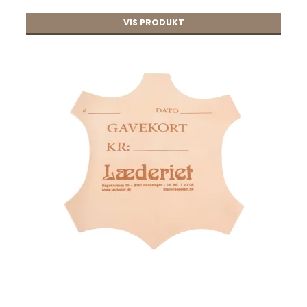
VIS PRODUKT