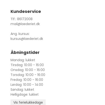
Kundeservice
Tlf.: 86172008
mail@laederiet.dk
Ang. kursus:
kursus@laederiet.dk
Åbningstider
Mandag: lukket
Tirsdag: 10:00 - 16:00
Onsdag: 10:00 - 16:00
Torsdag: 10:00 - 16:00
Fredag: 10:00 - 16:00
Lørdag: 10:00 - 14:00
Søndag: lukket
Helligdage: lukket
Vis ferielukkedage