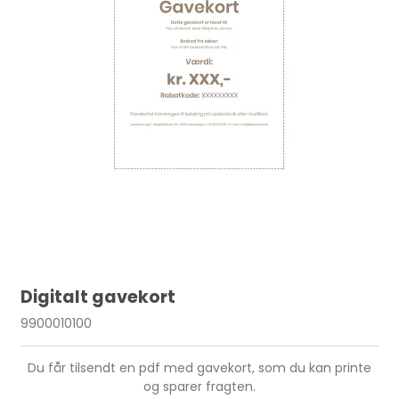
Digitalt gavekort
9900010100
Du får tilsendt en pdf med gavekort, som du kan printe
og sparer fragten.