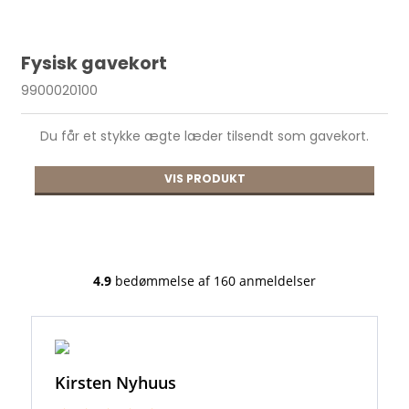
Fysisk gavekort
9900020100
Du får et stykke ægte læder tilsendt som gavekort.
VIS PRODUKT