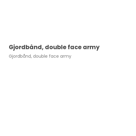
Gjordbånd, double face army
Gjordbånd, double face army