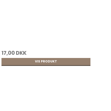
17,00 DKK
VIS PRODUKT