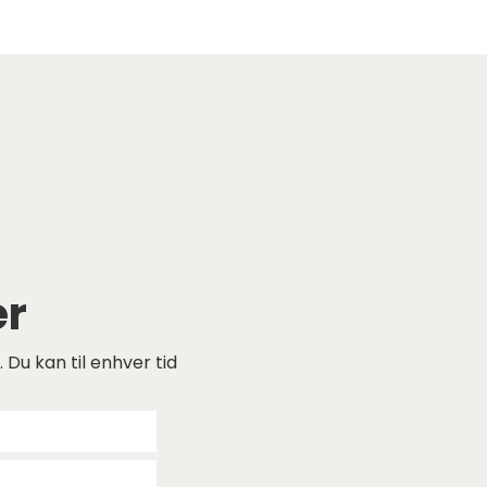
er
 Du kan til enhver tid