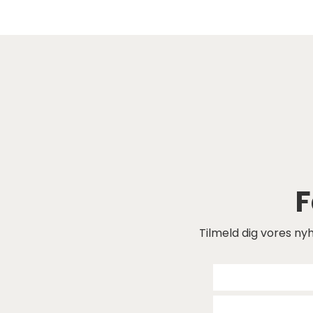
F
Tilmeld dig vores nyh