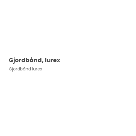
Gjordbånd, lurex
Gjordbånd lurex