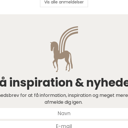
Vis alle anmeldelser
å inspiration & nyhed
edsbrev for at få information, inspiration og meget mere.
afmelde dig igen.