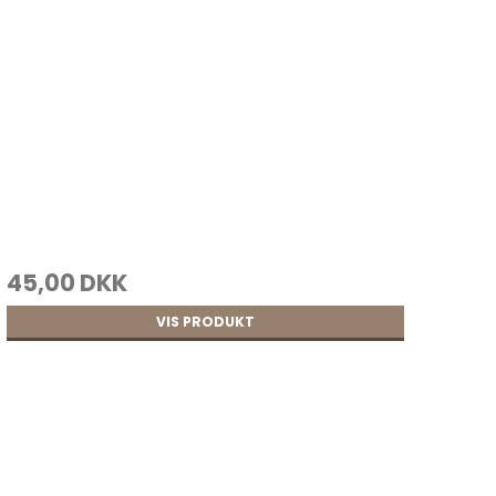
 lim
45,00 DKK
VIS PRODUKT