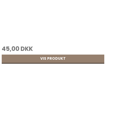
45,00 DKK
VIS PRODUKT