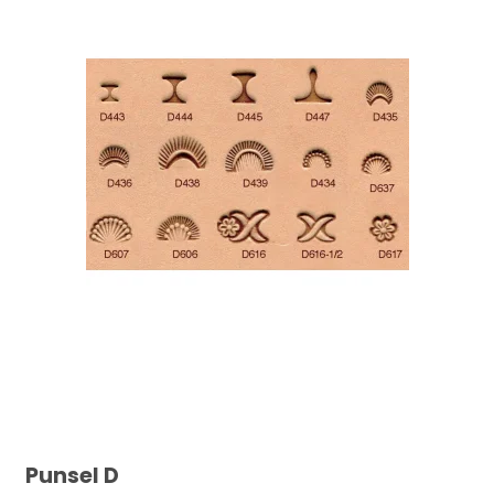
Punsel D