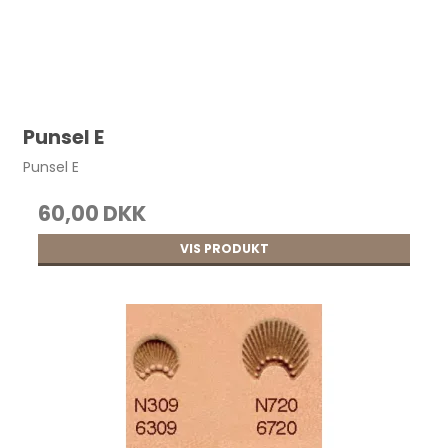
Punsel E
Punsel E
60,00 DKK
VIS PRODUKT