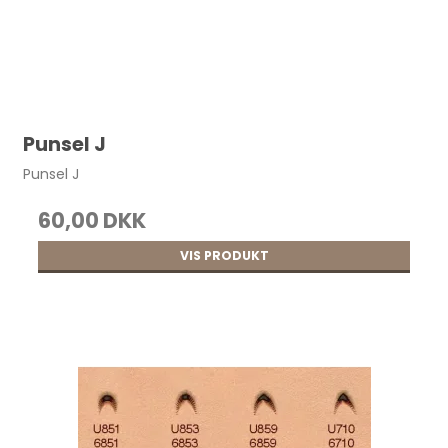
Punsel J
Punsel J
60,00 DKK
VIS PRODUKT