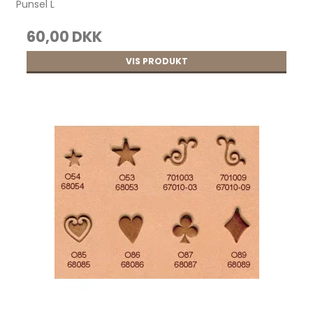
Punsel L
60,00 DKK
VIS PRODUKT