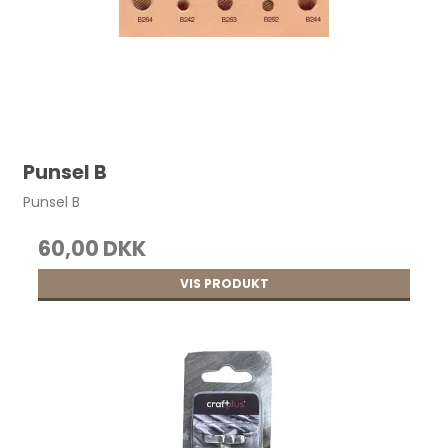
Punsel B
Punsel B
60,00 DKK
VIS PRODUKT