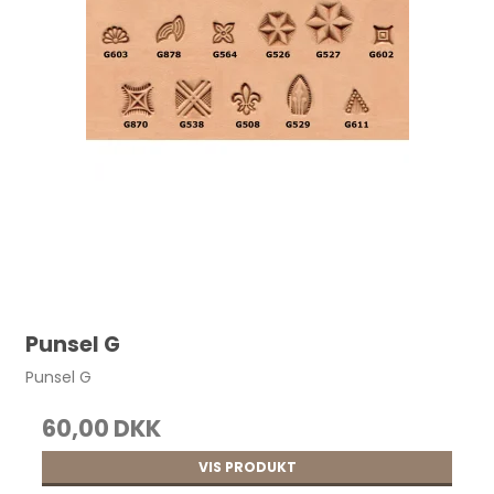
Punsel G
Punsel G
60,00 DKK
VIS PRODUKT