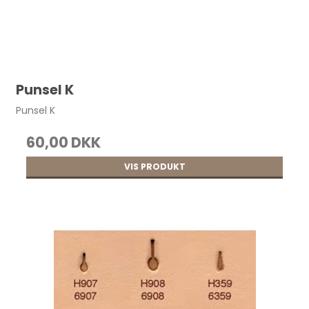
Punsel K
Punsel K
60,00 DKK
VIS PRODUKT