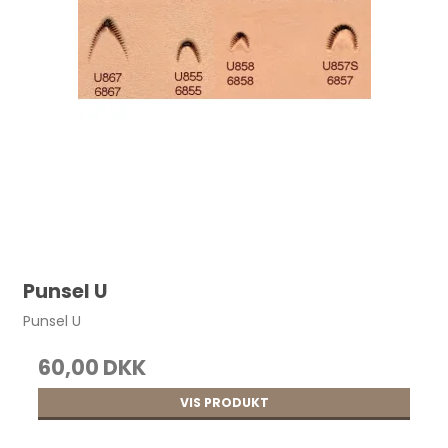
Punsel U
Punsel U
60,00 DKK
VIS PRODUKT