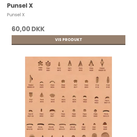
Punsel X
Punsel X
60,00 DKK
VIS PRODUKT