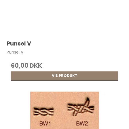
Punsel V
Punsel V
60,00 DKK
VIS PRODUKT