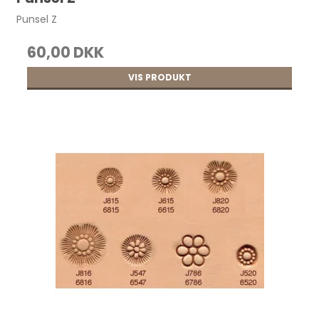
Punsel Z
60,00 DKK
VIS PRODUKT