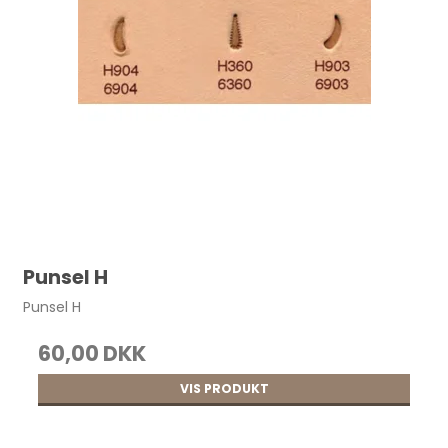
Punsel H
Punsel H
60,00 DKK
VIS PRODUKT