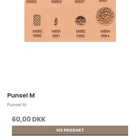
Punsel M
Punsel M
60,00 DKK
VIS PRODUKT