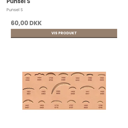
Punsel S
Punsel S
60,00 DKK
VIS PRODUKT