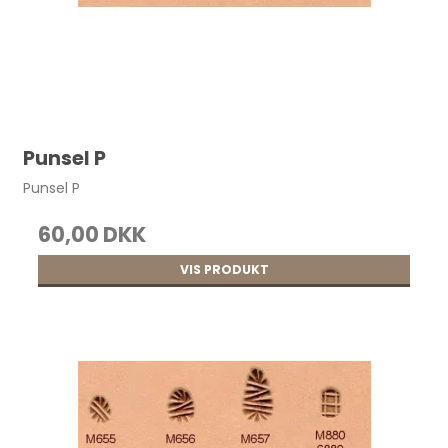
Punsel P
Punsel P
60,00 DKK
VIS PRODUKT