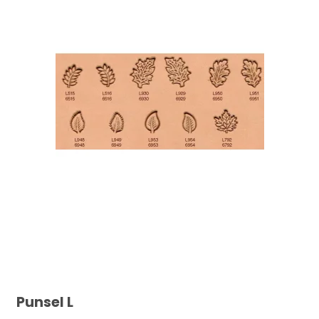
Punsel L