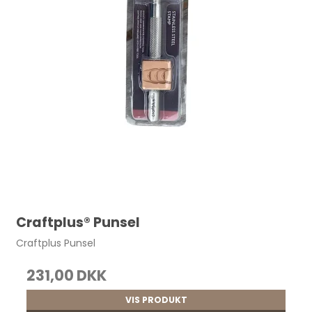
Craftplus® Punsel
Craftplus Punsel
231,00 DKK
VIS PRODUKT