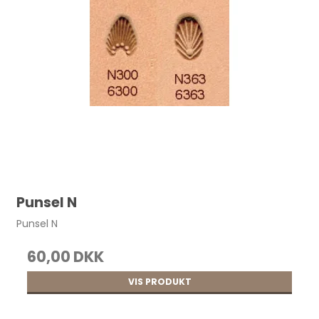
Punsel N
Punsel N
60,00 DKK
VIS PRODUKT