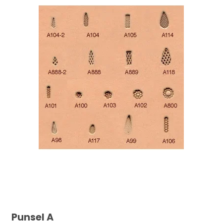
Punsel A