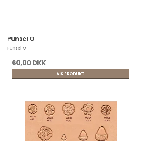
Punsel O
Punsel O
60,00 DKK
VIS PRODUKT