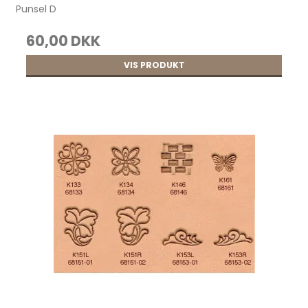
Punsel D
60,00 DKK
VIS PRODUKT