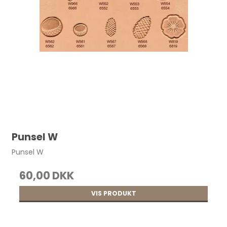
Punsel W
Punsel W
60,00 DKK
VIS PRODUKT