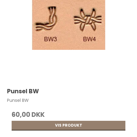
Punsel BW
Punsel BW
60,00 DKK
VIS PRODUKT