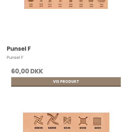
Punsel F
Punsel F
60,00 DKK
VIS PRODUKT