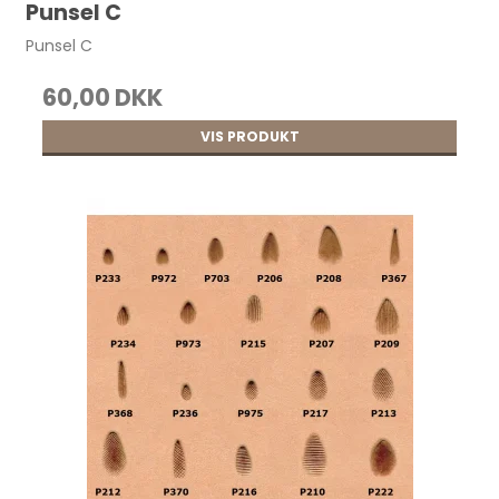
Punsel C
Punsel C
60,00 DKK
VIS PRODUKT