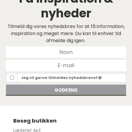
nyheder
Tilmeld dig vores nyhedsbrev for at få information,
inspiration og meget mere. Du kan til enhver tid
afmelde dig igen.
Jeg vil gerne tilmeldes nyhedsbrevet
GODKEND
Besøg butikken
Læderiet ApS