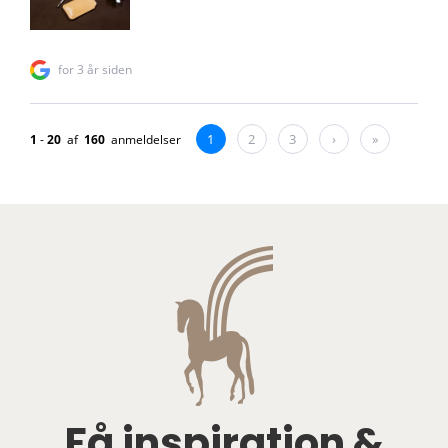
Få inspiration &