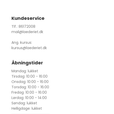
Kundeservice
Tlf.: 86172008
mail@laederiet.dk
Ang. kursus:
kursus@laederiet.dk
Åbningstider
Mandag: lukket
Tirsdag: 10:00 - 16:00
Onsdag: 10:00 - 16:00
Torsdag: 10:00 - 16:00
Fredag: 10:00 - 16:00
Lørdag: 10:00 - 14:00
Søndag: lukket
Helligdage: lukket