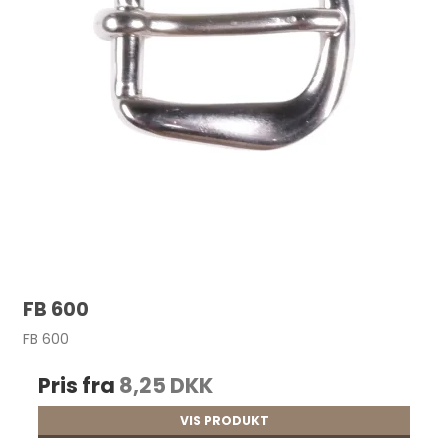
FB 600
FB 600
Pris fra
8,25 DKK
VIS PRODUKT