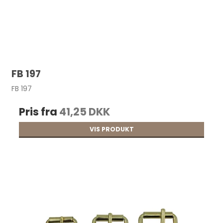
FB 197
FB 197
Pris fra
41,25 DKK
VIS PRODUKT