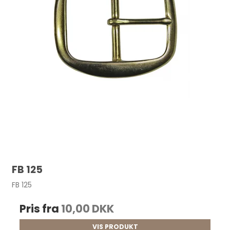
FB 125
FB 125
Pris fra
10,00 DKK
VIS PRODUKT