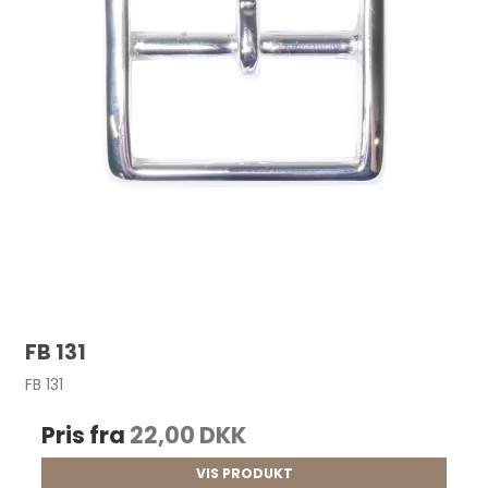
FB 131
FB 131
Pris fra
22,00 DKK
VIS PRODUKT