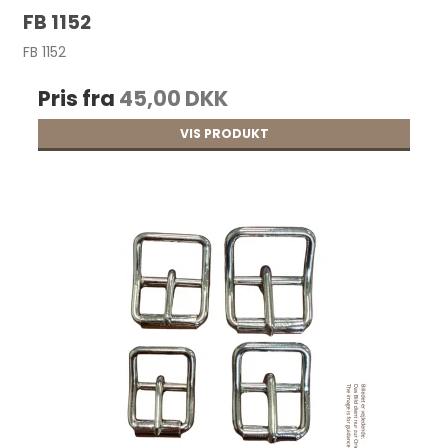
FB 1152
FB 1152
Pris fra
45,00 DKK
VIS PRODUKT