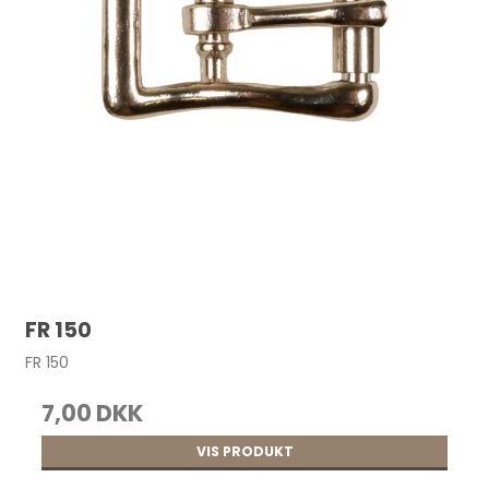
FR 150
FR 150
7,00 DKK
VIS PRODUKT