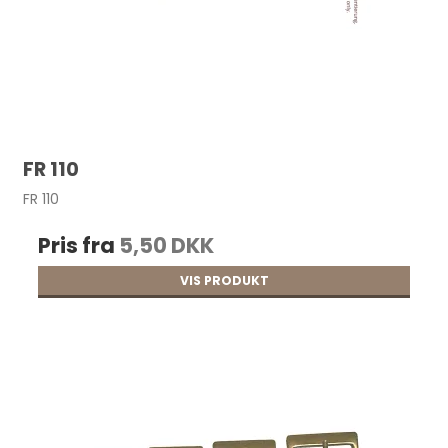
FR 110
FR 110
Pris fra
5,50 DKK
VIS PRODUKT