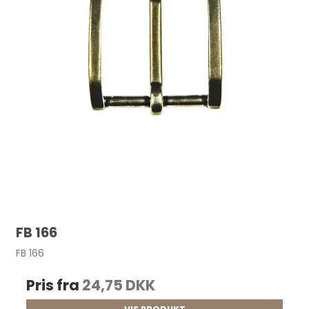
FB 166
FB 166
Pris fra
24,75 DKK