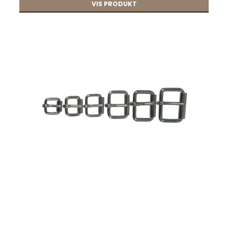
VIS PRODUKT