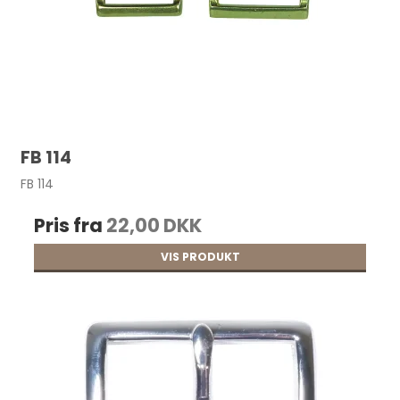
FB 114
FB 114
Pris fra
22,00 DKK
VIS PRODUKT