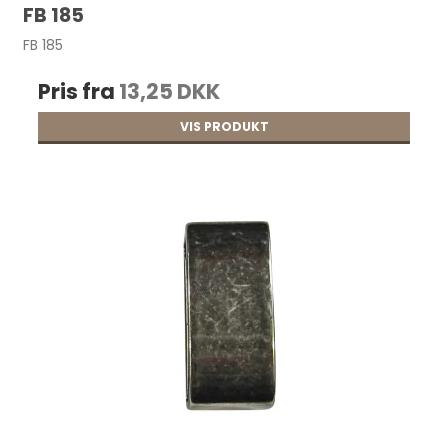
FB 185
FB 185
Pris fra
13,25 DKK
VIS PRODUKT