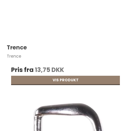
Trence
Trence
Pris fra
13,75 DKK
VIS PRODUKT