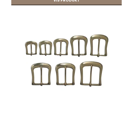
VIS PRODUKT