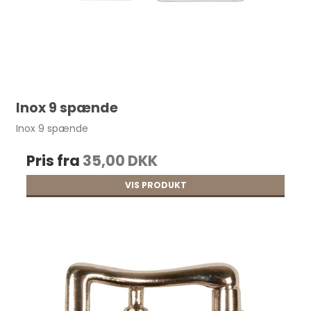
Inox 9 spænde
Inox 9 spænde
Pris fra
35,00 DKK
VIS PRODUKT