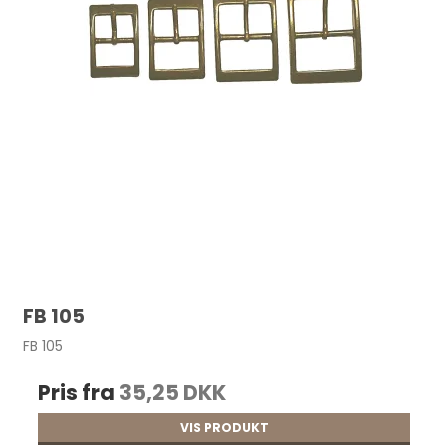
FB 105
FB 105
Pris fra
35,25 DKK
VIS PRODUKT