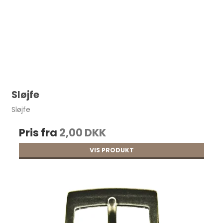
Sløjfe
Sløjfe
Pris fra
2,00 DKK
VIS PRODUKT