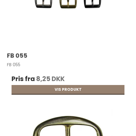
FB 055
FB 055
Pris fra
8,25 DKK
VIS PRODUKT