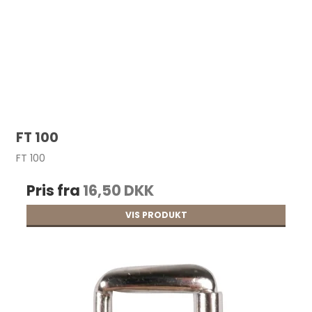
FT 100
FT 100
Pris fra
16,50 DKK
VIS PRODUKT