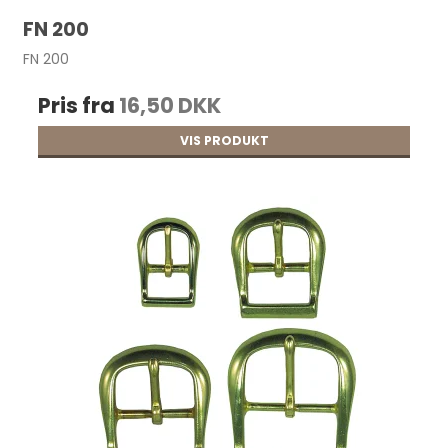
FN 200
FN 200
Pris fra
16,50 DKK
VIS PRODUKT