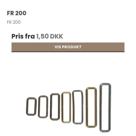
FR 200
FR 200
Pris fra
1,50 DKK
VIS PRODUKT