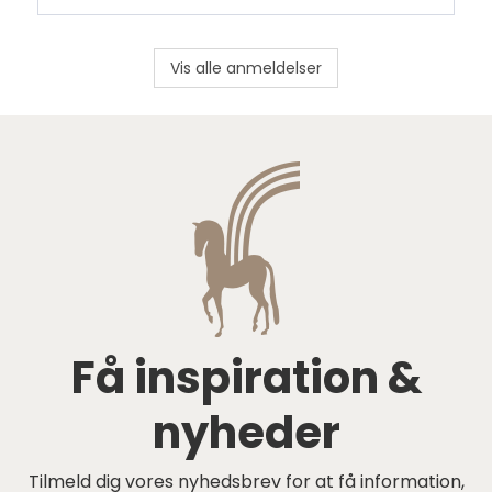
Vis alle anmeldelser
Få inspiration &
nyheder
Tilmeld dig vores nyhedsbrev for at få information,