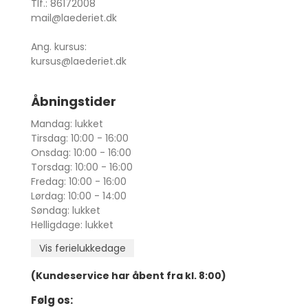
Tlf.: 86172008
mail@laederiet.dk
Ang. kursus:
kursus@laederiet.dk
Åbningstider
Mandag: lukket
Tirsdag: 10:00 - 16:00
Onsdag: 10:00 - 16:00
Torsdag: 10:00 - 16:00
Fredag: 10:00 - 16:00
Lørdag: 10:00 - 14:00
Søndag: lukket
Helligdage: lukket
Vis ferielukkedage
(Kundeservice har åbent fra kl. 8:00)
Følg os: