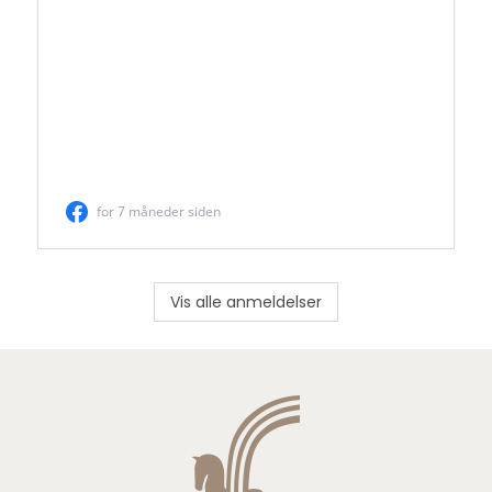
Vis alle anmeldelser