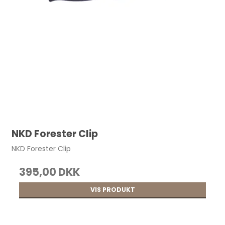
NKD Forester Clip
NKD Forester Clip
395,00 DKK
VIS PRODUKT