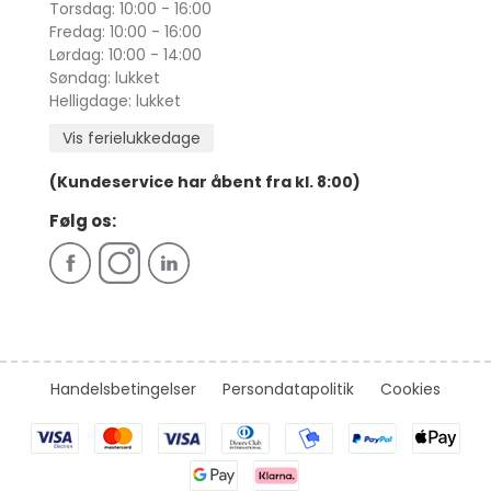
Torsdag: 10:00 - 16:00
Fredag: 10:00 - 16:00
Lørdag: 10:00 - 14:00
Søndag: lukket
Helligdage: lukket
Vis ferielukkedage
(Kundeservice har åbent fra kl. 8:00)
Følg os:
Handelsbetingelser
Persondatapolitik
Cookies