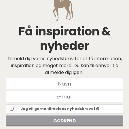
Få inspiration &
nyheder
Tilmeld dig vores nyhedsbrev for at få information,
inspiration og meget mere. Du kan til enhver tid
afmelde dig igen.
Jeg vil gerne tilmeldes nyhedsbrevet
GODKEND