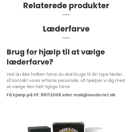
Relaterede produkter
Læderfarve
Brug for hjælp til at vælge
læderfarve?
Ved du ikke hvilken farve du skal bruge til din type læder,
så kontakt vores erfarne personale, så hjælper vi dig med
at vælge den helt rigtige farve.
Få hjælp på tlf. 86172008 eller mail@laederiet.dk