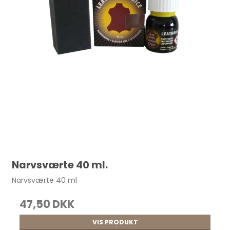
Narvsværte 40 ml.
Narvsværte 40 ml
47,50 DKK
VIS PRODUKT