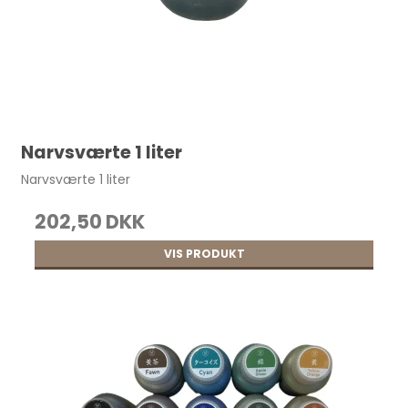
Narvsværte 1 liter
Narvsværte 1 liter
202,50 DKK
VIS PRODUKT