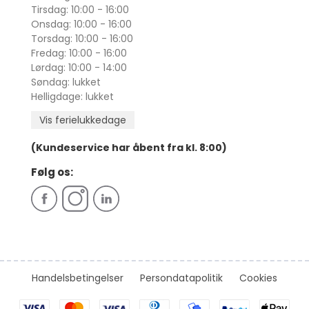
Tirsdag: 10:00 - 16:00
Onsdag: 10:00 - 16:00
Torsdag: 10:00 - 16:00
Fredag: 10:00 - 16:00
Lørdag: 10:00 - 14:00
Søndag: lukket
Helligdage: lukket
Vis ferielukkedage
(Kundeservice har åbent fra kl. 8:00)
Følg os:
Handelsbetingelser
Persondatapolitik
Cookies