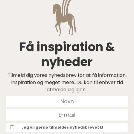
Få inspiration &
nyheder
Tilmeld dig vores nyhedsbrev for at få information,
inspiration og meget mere. Du kan til enhver tid
afmelde dig igen.
Jeg vil gerne tilmeldes nyhedsbrevet