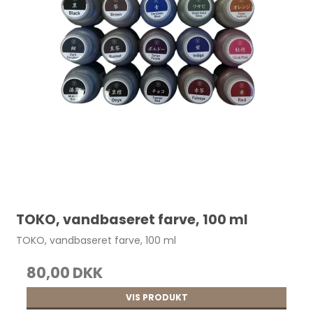
TOKO, vandbaseret farve, 100 ml
TOKO, vandbaseret farve, 100 ml
80,00 DKK
VIS PRODUKT