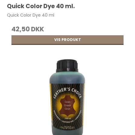
Quick Color Dye 40 ml.
Quick Color Dye 40 ml
42,50 DKK
VIS PRODUKT