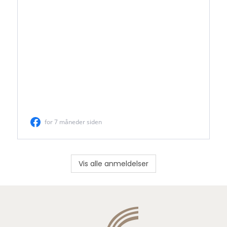
Vis alle anmeldelser