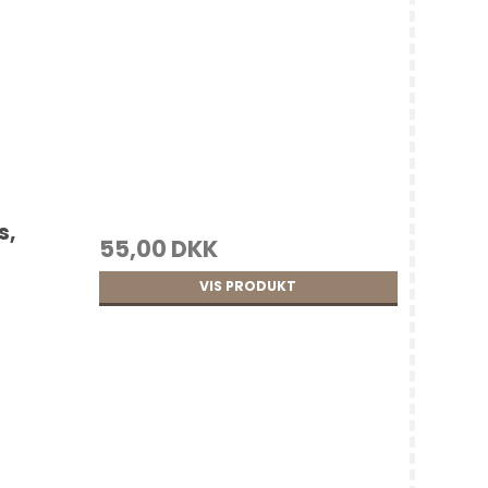
s,
55,00 DKK
VIS PRODUKT