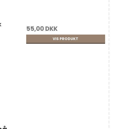
k
55,00 DKK
VIS PRODUKT