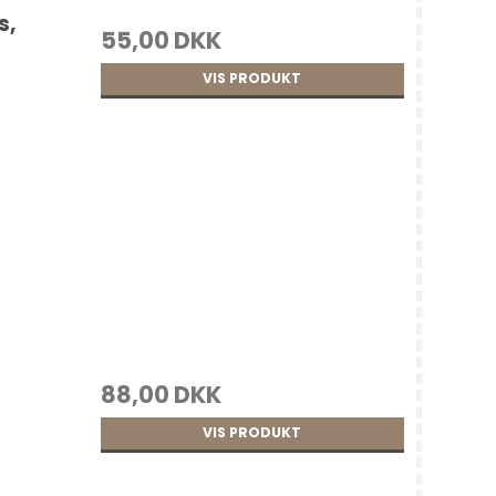
s,
55,00 DKK
VIS PRODUKT
88,00 DKK
VIS PRODUKT