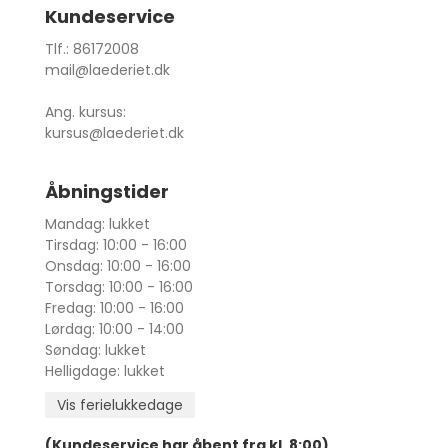
Kundeservice
Tlf.: 86172008
mail@laederiet.dk
Ang. kursus:
kursus@laederiet.dk
Åbningstider
Mandag: lukket
Tirsdag: 10:00 - 16:00
Onsdag: 10:00 - 16:00
Torsdag: 10:00 - 16:00
Fredag: 10:00 - 16:00
Lørdag: 10:00 - 14:00
Søndag: lukket
Helligdage: lukket
Vis ferielukkedage
(Kundeservice har åbent fra kl. 8:00)