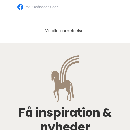
Vis alle anmeldelser
Få inspiration &
nyheder