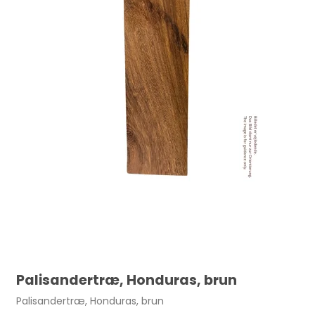
4,00 DKK
Palisandertræ, Honduras, brun
Palisandertræ, Honduras, brun