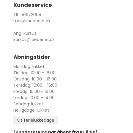
Kundeservice
Tlf.: 86172008
mail@laederiet.dk
Ang. kursus:
kursus@laederiet.dk
Åbningstider
Mandag: lukket
Tirsdag: 10:00 - 16:00
Onsdag: 10:00 - 16:00
Torsdag: 10:00 - 16:00
Fredag: 10:00 - 16:00
Lørdag: 10:00 - 14:00
Søndag: lukket
Helligdage: lukket
Vis ferielukkedage
(Kundeservice har åbent fra kl. 8:00)