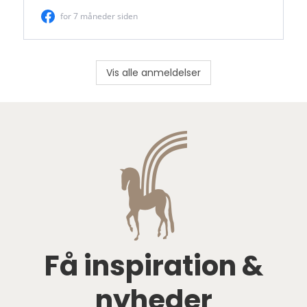
Vis alle anmeldelser
Få inspiration &
nyheder