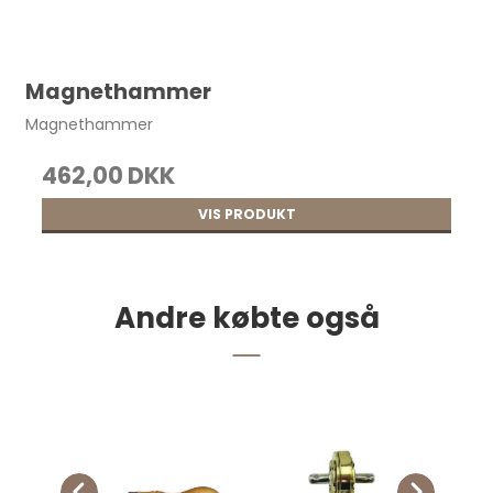
Magnethammer
Magnethammer
462,00 DKK
VIS PRODUKT
Andre købte også