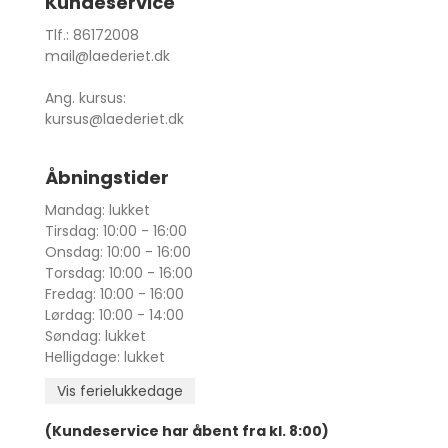
Kundeservice
Tlf.: 86172008
mail@laederiet.dk
Ang. kursus:
kursus@laederiet.dk
Åbningstider
Mandag: lukket
Tirsdag: 10:00 - 16:00
Onsdag: 10:00 - 16:00
Torsdag: 10:00 - 16:00
Fredag: 10:00 - 16:00
Lørdag: 10:00 - 14:00
Søndag: lukket
Helligdage: lukket
Vis ferielukkedage
(Kundeservice har åbent fra kl. 8:00)