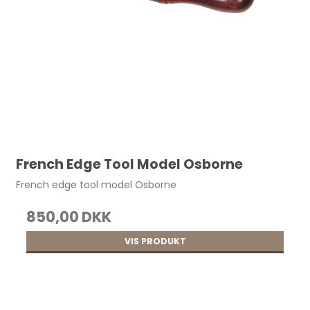
38,50 DKK
French Edge Tool Model Osborne
French edge tool model Osborne
850,00 DKK
VIS PRODUKT