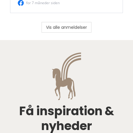
Vis alle anmeldelser
Få inspiration &
nyheder