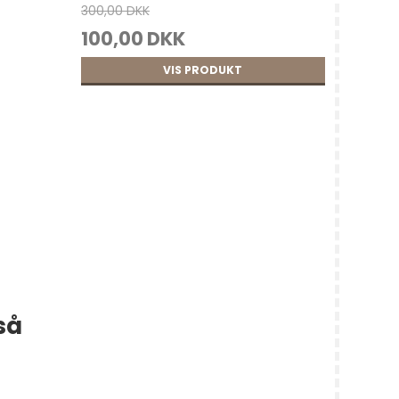
300,00 DKK
100,00 DKK
VIS PRODUKT
så