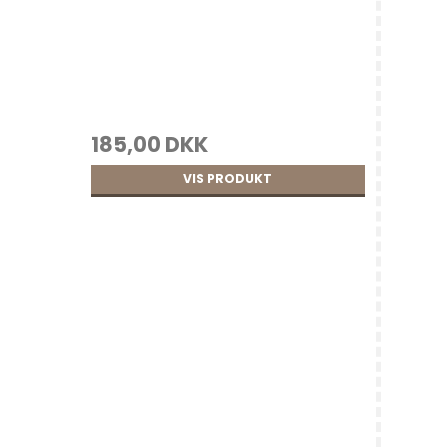
g
185,00 DKK
VIS PRODUKT