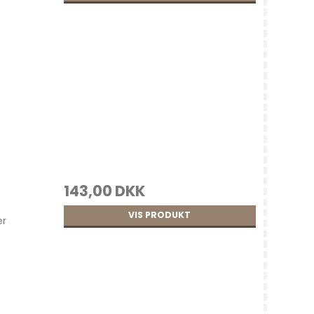
143,00 DKK
VIS PRODUKT
er