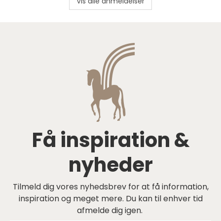
Vis alle anmeldelser
Få inspiration &
nyheder
Tilmeld dig vores nyhedsbrev for at få information,
inspiration og meget mere. Du kan til enhver tid
afmelde dig igen.