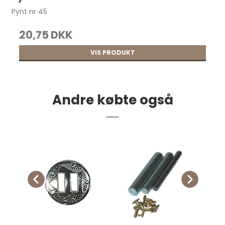
Pynt nr 45
20,75 DKK
VIS PRODUKT
Andre købte også