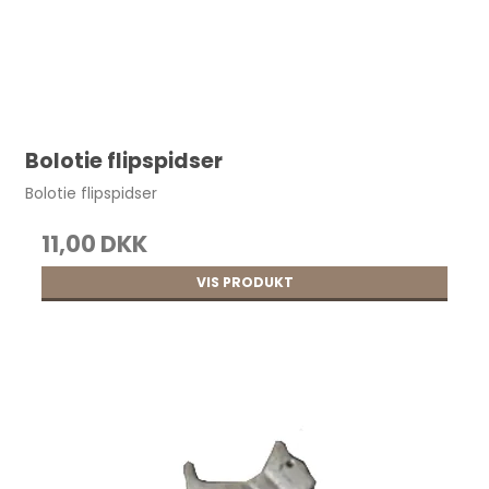
55,00 DKK
Bolotie flipspidser
Bolotie flipspidser
11,00 DKK
VIS PRODUKT