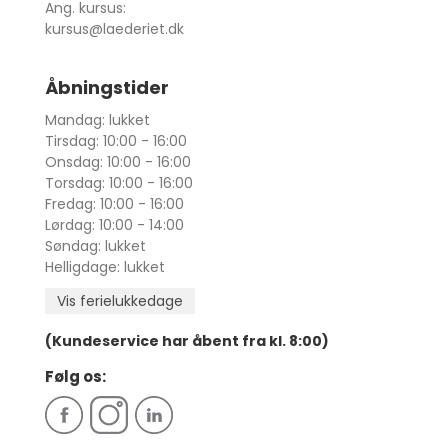
Ang. kursus:
kursus@laederiet.dk
Åbningstider
Mandag: lukket
Tirsdag: 10:00 - 16:00
Onsdag: 10:00 - 16:00
Torsdag: 10:00 - 16:00
Fredag: 10:00 - 16:00
Lørdag: 10:00 - 14:00
Søndag: lukket
Helligdage: lukket
Vis ferielukkedage
(Kundeservice har åbent fra kl. 8:00)
Følg os: