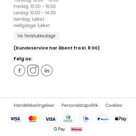
Torsdag: 10:00 - 16:00
Fredag: 10:00 - 16:00
Lørdag: 10:00 - 14:00
Søndag: lukket
Helligdage: lukket
Vis ferielukkedage
(Kundeservice har åbent fra kl. 8:00)
Følg os:
Handelsbetingelser
Persondatapolitik
Cookies