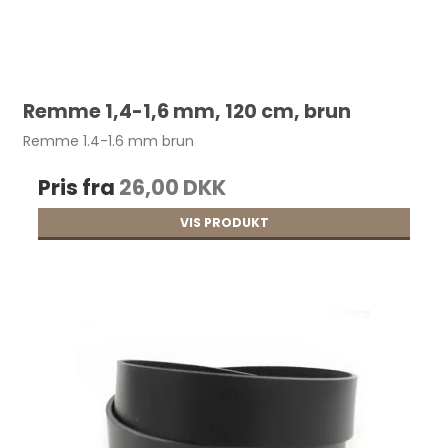
110,00 DKK
Remme 1,4-1,6 mm, 120 cm, brun
Remme 1.4-1.6 mm brun
Pris fra
26,00 DKK
VIS PRODUKT