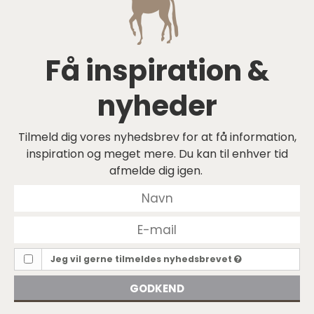
Få inspiration &
nyheder
Tilmeld dig vores nyhedsbrev for at få information,
inspiration og meget mere. Du kan til enhver tid
afmelde dig igen.
Jeg vil gerne tilmeldes nyhedsbrevet
GODKEND