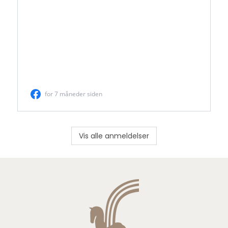
Vis alle anmeldelser